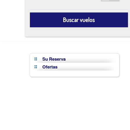
Buscar vuelos
Su Reserva
Ofertas